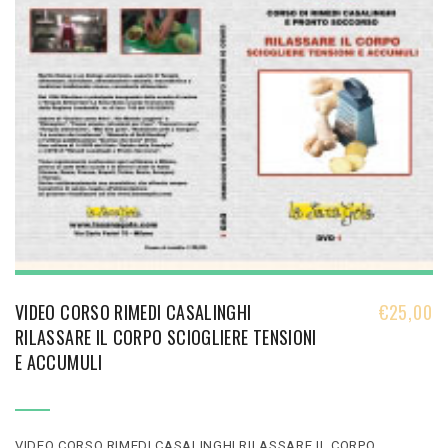
VIDEO CORSO RIMEDI CASALINGHI
€
25,00
RILASSARE IL CORPO SCIOGLIERE TENSIONI
E ACCUMULI
VIDEO CORSO RIMEDI CASALINGHI RILASSARE IL CORPO