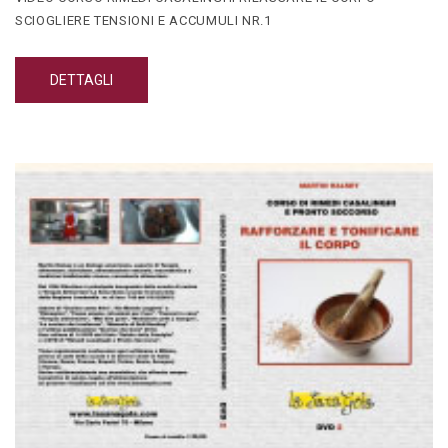
SCIOGLIERE TENSIONI E ACCUMULI NR.1
DETTAGLI