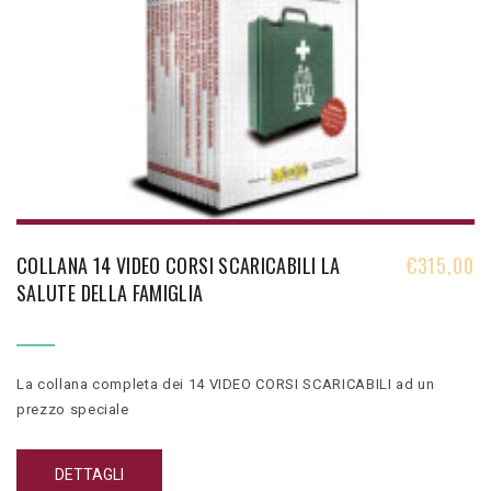
COLLANA 14 VIDEO CORSI SCARICABILI LA
€
315,00
SALUTE DELLA FAMIGLIA
La collana completa dei 14 VIDEO CORSI SCARICABILI ad un
prezzo speciale
DETTAGLI