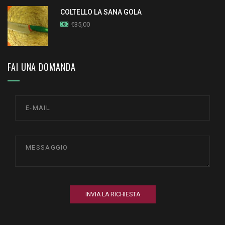
COLTELLO LA SANA GOLA
€
35,00
FAI UNA DOMANDA