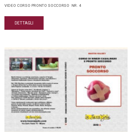
VIDEO CORSO PRONTO SOCCORSO NR. 4
DETTAGLI