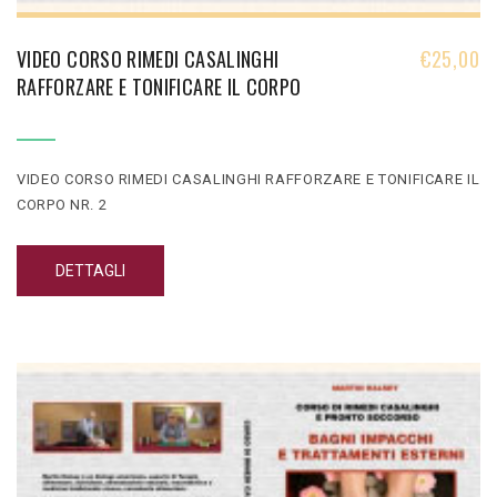
VIDEO CORSO RIMEDI CASALINGHI
€
25,00
RAFFORZARE E TONIFICARE IL CORPO
VIDEO CORSO RIMEDI CASALINGHI RAFFORZARE E TONIFICARE IL
CORPO NR. 2
DETTAGLI