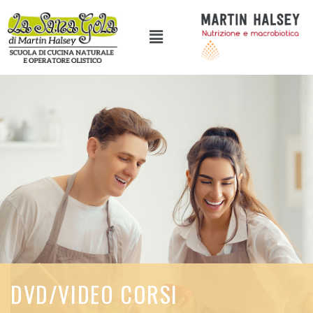
DVD/VIDEO CORSI