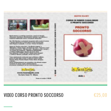
VIDEO CORSO PRONTO SOCCORSO
€
25,00