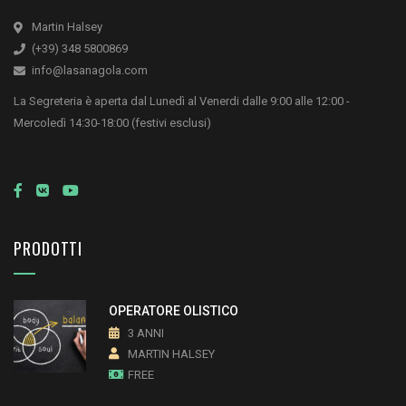
Martin Halsey
(+39) 348 5800869
info@lasanagola.com
La Segreteria è aperta dal Lunedì al Venerdi dalle 9:00 alle 12:00 -
Mercoledì 14:30-18:00 (festivi esclusi)
PRODOTTI
OPERATORE OLISTICO
3 ANNI
MARTIN HALSEY
FREE