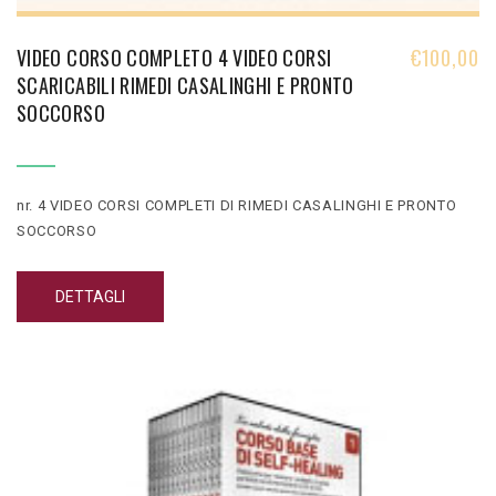
VIDEO CORSO COMPLETO 4 VIDEO CORSI
€
100,00
SCARICABILI RIMEDI CASALINGHI E PRONTO
SOCCORSO
nr. 4 VIDEO CORSI COMPLETI DI RIMEDI CASALINGHI E PRONTO
SOCCORSO
DETTAGLI