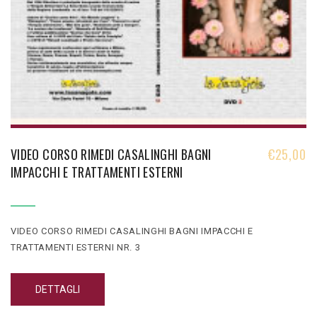
VIDEO CORSO RIMEDI CASALINGHI BAGNI
€
25,00
IMPACCHI E TRATTAMENTI ESTERNI
VIDEO CORSO RIMEDI CASALINGHI BAGNI IMPACCHI E
TRATTAMENTI ESTERNI NR. 3
DETTAGLI