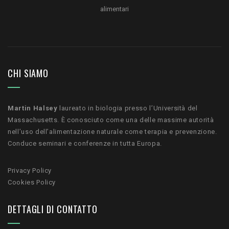
alimentari
CHI SIAMO
Martin Halsey
laureato in biologia presso l’Università del
Massachusetts. È conosciuto come una delle massime autorità
nell’uso dell’alimentazione naturale come terapia e prevenzione.
Conduce seminari e conferenze in tutta Europa.
Privacy Policy
Cookies Policy
DETTAGLI DI CONTATTO