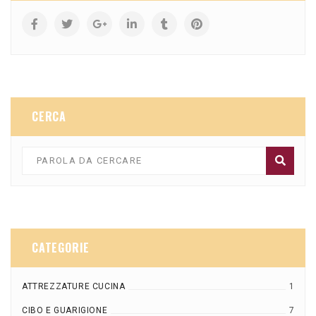
CERCA
CATEGORIE
ATTREZZATURE CUCINA
1
CIBO E GUARIGIONE
7