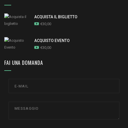
ACQUISTA IL BIGLIETTO
€
30,00
ACQUISTO EVENTO
€
30,00
FAI UNA DOMANDA