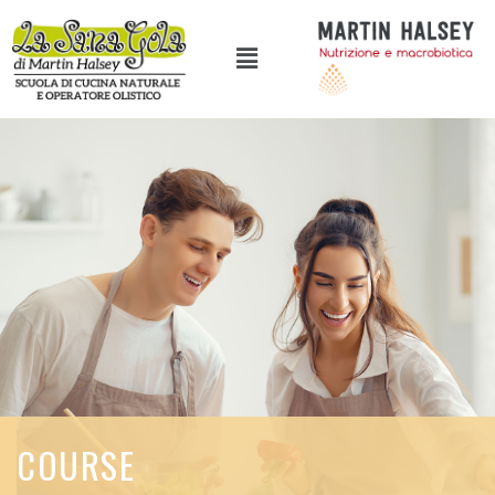
COURSE