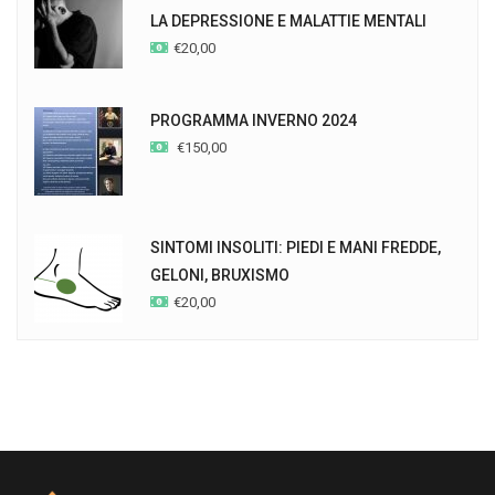
LA DEPRESSIONE E MALATTIE MENTALI
€
20,00
PROGRAMMA INVERNO 2024
€
150,00
SINTOMI INSOLITI: PIEDI E MANI FREDDE,
GELONI, BRUXISMO
€
20,00