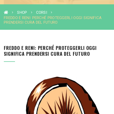
SHOP
CORSI
FREDDO E RENI: PERCHÉ PROTEGGERLI OGGI SIGNIFICA
PRENDERSI CURA DEL FUTURO
FREDDO E RENI: PERCHÉ PROTEGGERLI OGGI
SIGNIFICA PRENDERSI CURA DEL FUTURO