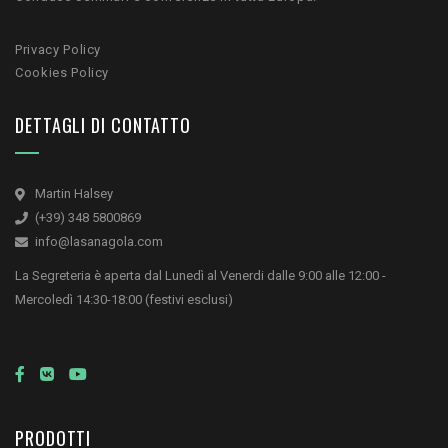
Privacy Policy
Cookies Policy
DETTAGLI DI CONTATTO
Martin Halsey
(+39) 348 5800869
info@lasanagola.com
La Segreteria è aperta dal Lunedì al Venerdi dalle 9:00 alle 12:00 -
Mercoledì 14:30-18:00 (festivi esclusi)
PRODOTTI