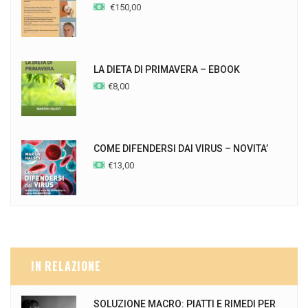
€
150,00
LA DIETA DI PRIMAVERA – EBOOK
€
8,00
COME DIFENDERSI DAI VIRUS – NOVITA’
€
13,00
IN RELAZIONE
SOLUZIONE MACRO: PIATTI E RIMEDI PER