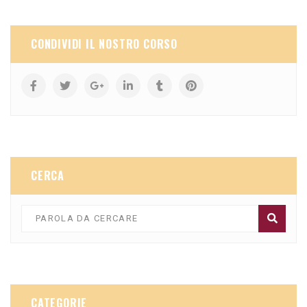
CONDIVIDI IL NOSTRO CORSO
CERCA
CATEGORIE