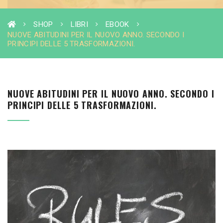
SHOP
LIBRI
EBOOK
NUOVE ABITUDINI PER IL NUOVO ANNO. SECONDO I
PRINCIPI DELLE 5 TRASFORMAZIONI.
NUOVE ABITUDINI PER IL NUOVO ANNO. SECONDO I
PRINCIPI DELLE 5 TRASFORMAZIONI.