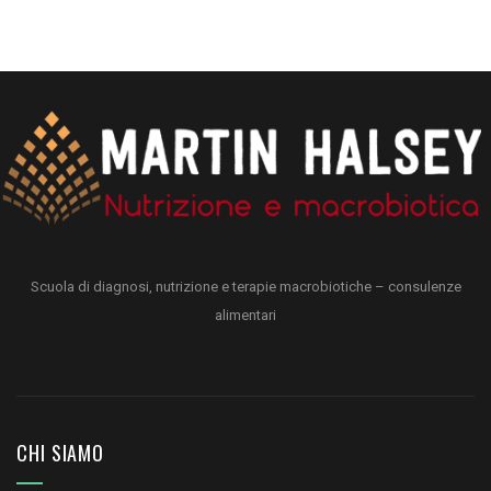
Scuola di diagnosi, nutrizione e terapie macrobiotiche – consulenze
alimentari
CHI SIAMO