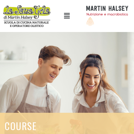
COURSE