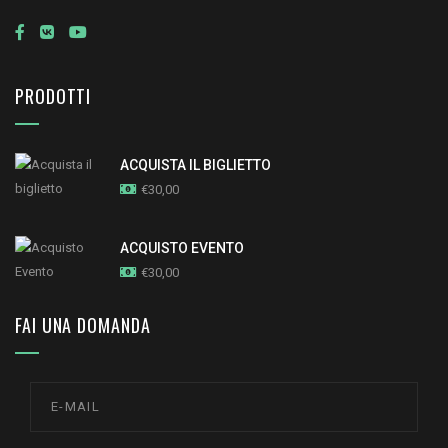
PRODOTTI
ACQUISTA IL BIGLIETTO
€
30,00
ACQUISTO EVENTO
€
30,00
FAI UNA DOMANDA