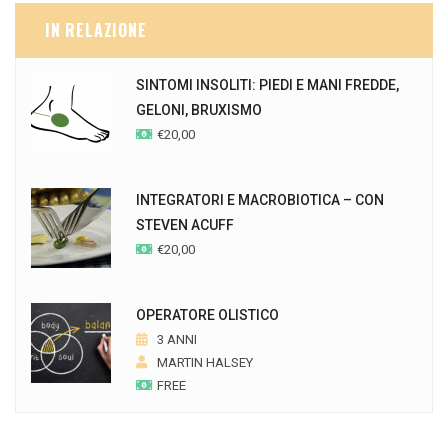
IN RELAZIONE
SINTOMI INSOLITI: PIEDI E MANI FREDDE,
GELONI, BRUXISMO
€
20,00
INTEGRATORI E MACROBIOTICA – CON
STEVEN ACUFF
€
20,00
OPERATORE OLISTICO
3 ANNI
MARTIN HALSEY
FREE