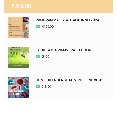
POPOLARI
PROGRAMMA ESTATE AUTUNNO 2024
€
150,00
LA DIETA DI PRIMAVERA – EBOOK
€
8,00
COME DIFENDERSI DAI VIRUS – NOVITA’
€
13,00